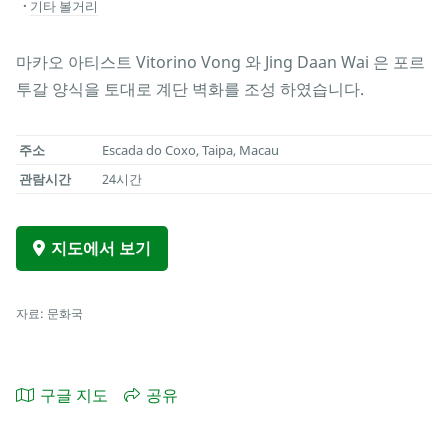
기타 볼거리
마카오 아티스트 Vitorino Vong 와 Jing Daan Wai 은 포르
투갈 양식을 토대로 계단 벽화를 조성 하였습니다.
주소
Escada do Coxo, Taipa, Macau
관람시간
24시간
지도에서 보기
자료: 문화국
구글 지도
공유