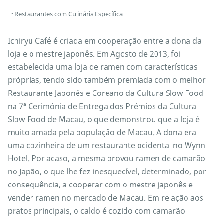
Restaurantes com Culinária Específica
Ichiryu Café é criada em cooperação entre a dona da
loja e o mestre japonês. Em Agosto de 2013, foi
estabelecida uma loja de ramen com características
próprias, tendo sido também premiada com o melhor
Restaurante Japonês e Coreano da Cultura Slow Food
na 7ª Cerimónia de Entrega dos Prémios da Cultura
Slow Food de Macau, o que demonstrou que a loja é
muito amada pela população de Macau. A dona era
uma cozinheira de um restaurante ocidental no Wynn
Hotel. Por acaso, a mesma provou ramen de camarão
no Japão, o que lhe fez inesquecível, determinado, por
consequência, a cooperar com o mestre japonês e
vender ramen no mercado de Macau. Em relação aos
pratos principais, o caldo é cozido com camarão