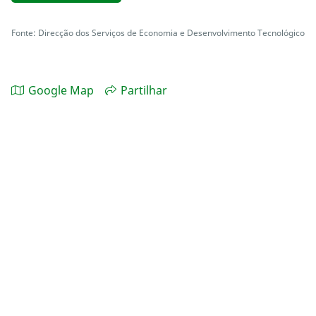
Fonte: Direcção dos Serviços de Economia e Desenvolvimento Tecnológico
Google Map
Partilhar