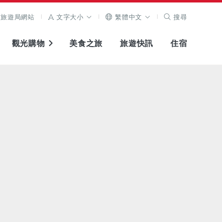
旅遊局網站
文字大小
繁體中文
搜尋
觀光購物
美食之旅
旅遊快訊
住宿
查看原圖