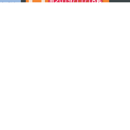
程式
© 2026 澳門特別行政區政府旅遊局版權所有