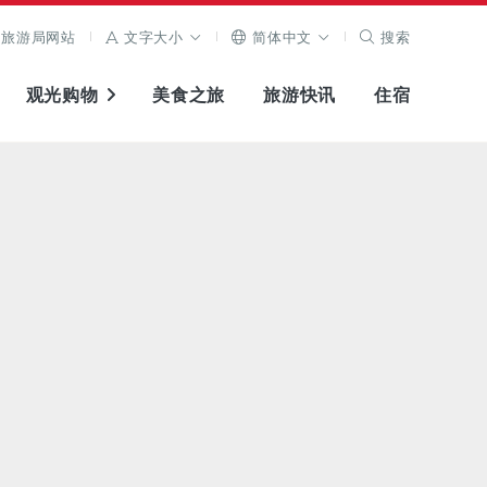
旅游局网站
文字大小
简体中文
搜索
观光购物
美食之旅
旅游快讯
住宿
查看原图