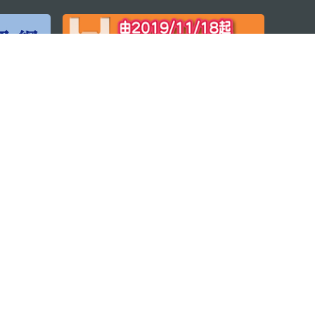
程序
© 2026 澳门特别行政区政府旅游局版权所有