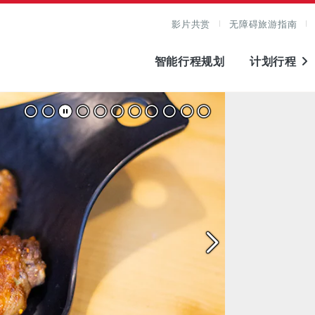
影片共赏
无障碍旅游指南
智能行程规划
计划行程
看原图