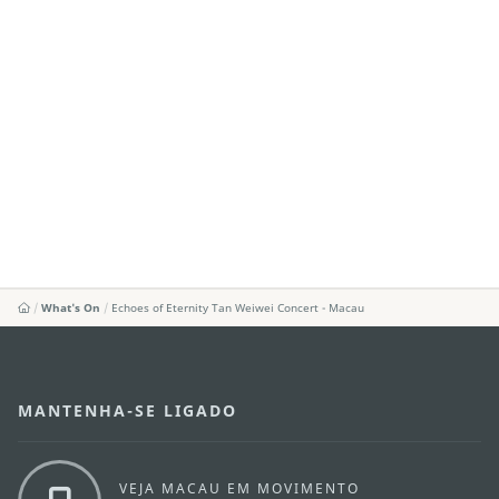
What's On
Echoes of Eternity Tan Weiwei Concert - Macau
MANTENHA-SE LIGADO
VEJA MACAU EM MOVIMENTO