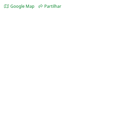
Google Map
Partilhar