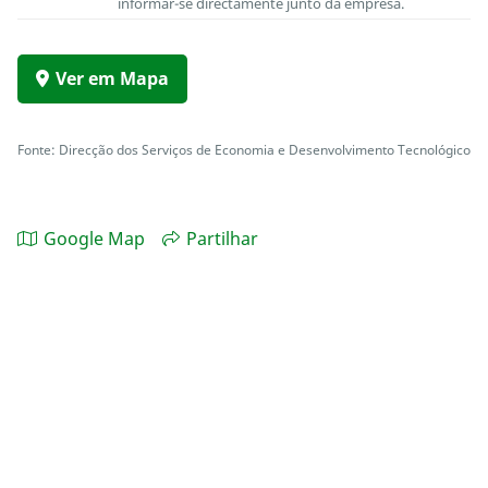
informar-se directamente junto da empresa.
Ver em Mapa
Fonte: Direcção dos Serviços de Economia e Desenvolvimento Tecnológico
Google Map
Partilhar