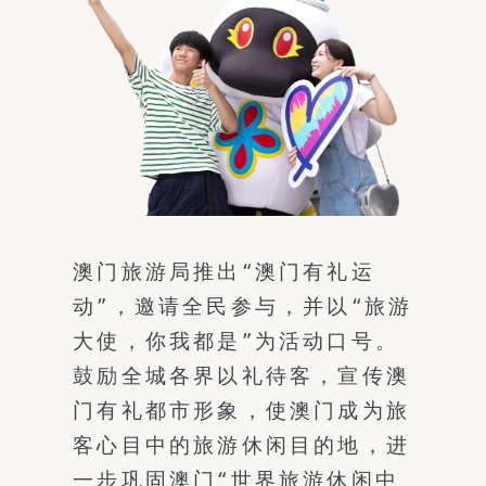
澳门旅游局推出“澳门有礼运
动”，邀请全民参与，并以“旅游
大使，你我都是”为活动口号。
鼓励全城各界以礼待客，宣传澳
门有礼都市形象，使澳门成为旅
客心目中的旅游休闲目的地，进
一步巩固澳门“世界旅游休闲中