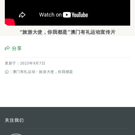
“旅游大使，你我都是”澳门有礼运动宣传片
分享
更新于：2023年9月7日
澳门有礼运动 - 旅游大使，你我都是
关注我们