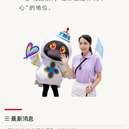
心”的地位。
最新消息