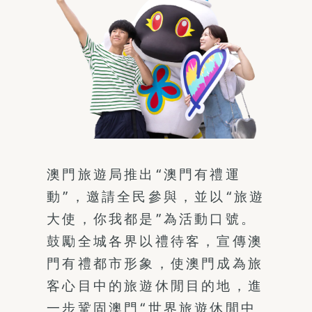
澳門旅遊局推出“澳門有禮運
動”，邀請全民參與，並以“旅遊
大使，你我都是”為活動口號。
鼓勵全城各界以禮待客，宣傳澳
門有禮都市形象，使澳門成為旅
客心目中的旅遊休閒目的地，進
一步鞏固澳門“世界旅遊休閒中