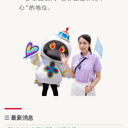
心”的地位。
最新消息