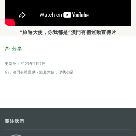
“旅遊大使，你我都是”澳門有禮運動宣傳片
分享
更新於：2023年9月7日
澳門有禮運動 - 旅遊大使，你我都是
關注我們