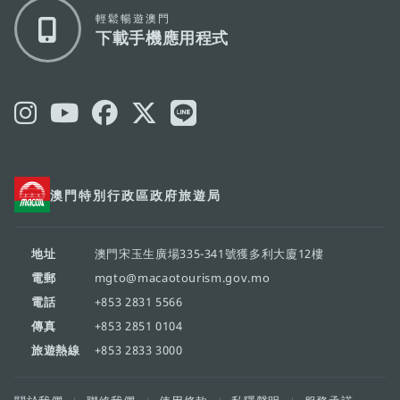
輕鬆暢遊澳門
下載手機應用程式
澳門特別行政區政府旅遊局
地址
澳門宋玉生廣場335-341號獲多利大廈12樓
電郵
mgto@macaotourism.gov.mo
電話
+853 2831 5566
傳真
+853 2851 0104
旅遊熱線
+853 2833 3000