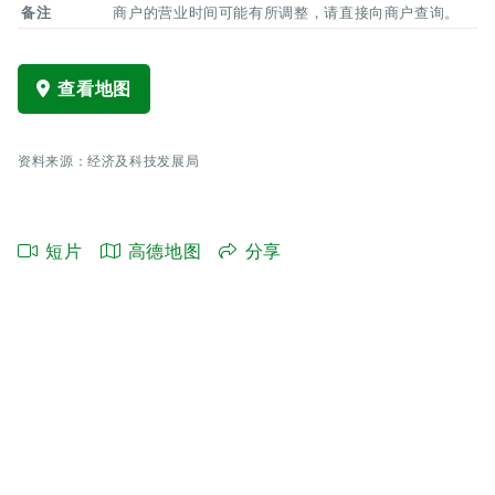
备注
商户的营业时间可能有所调整，请直接向商户查询。
查看地图
资料来源：经济及科技发展局
短片
高德地图
分享