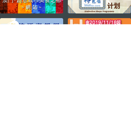
关注我们
轻松畅游澳门
下载手机应用程序