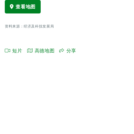
查看地图
资料来源：经济及科技发展局
短片
高德地图
分享