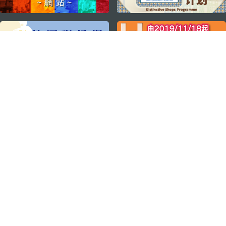
关注我们
轻松畅游澳门
下载手机应用程序
澳门特别行政区政府旅游局