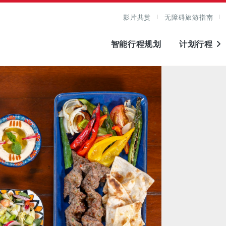
影片共赏
无障碍旅游指南
智能行程规划
计划行程