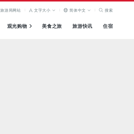
旅游局网站
文字大小
简体中文
搜索
观光购物
美食之旅
旅游快讯
住宿