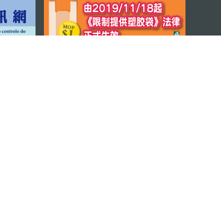
程序
© 2026 澳门特别行政区政府旅游局版权所有