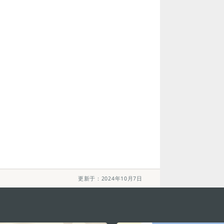
更新于：2024年10月7日