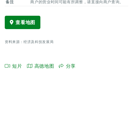
备注
商户的营业时间可能有所调整，请直接向商户查询。
查看地图
资料来源：经济及科技发展局
短片
高德地图
分享