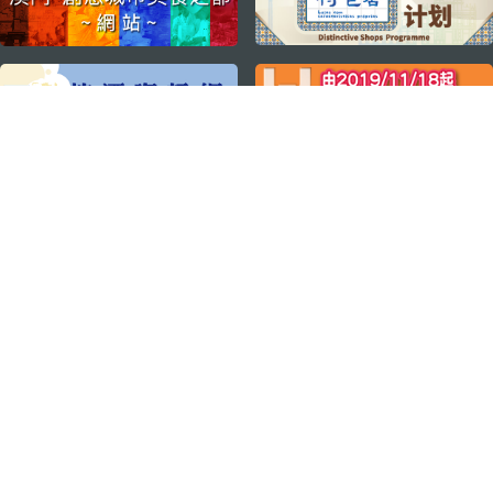
关注我们
轻松畅游澳门
下载手机应用程序