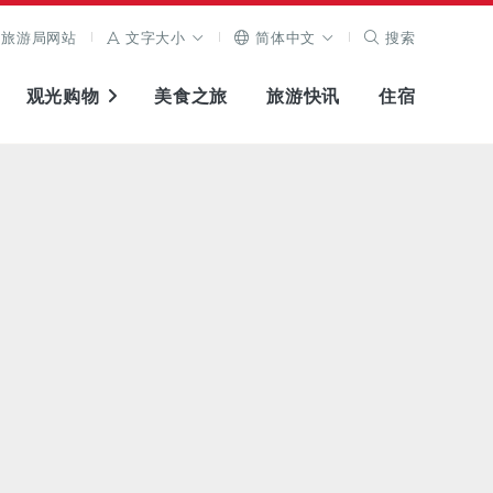
旅游局网站
文字大小
简体中文
搜索
观光购物
美食之旅
旅游快讯
住宿