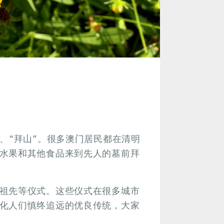
、“拜山”。很多澳门居民都在清明
水果和其他食品来到先人的墓前拜
祖先等仪式。这些仪式在很多城市
化人们慎终追远的优良传统，大家