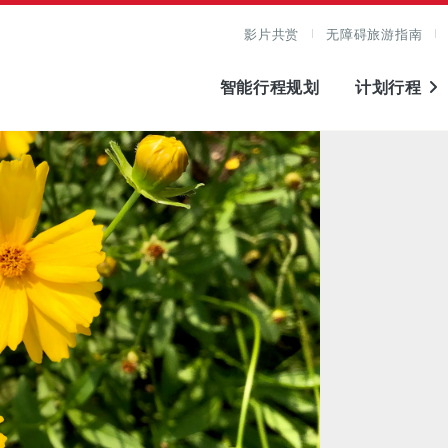
影片共赏
无障碍旅游指南
智能行程规划
计划行程
图