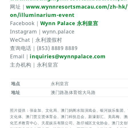
网址｜
www.wynnresortsmacau.com/zh-hk/
on/illuminarium-event
Facebook｜
Wynn Palace 永利皇宫
Instagram｜wynn.palace
WeChat｜永利渡假村
查询电话｜(853) 8889 8889
Email｜
inquiries@wynnpalace.com
主办机构｜永利皇宫
地点
永利皇宫
地址
澳门路氹体育馆大马路
照片提供：张金加、文化局、澳门妈阁水陆演戏会、银河娱乐集团、
文化体、澳门贾立贤体育会、澳门科技总会、新濠影汇、美高梅、澳
化艺术教育中心、天星娱乐有限公司、氹仔城区文化协会、澳门文创