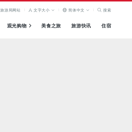
旅游局网站
文字大小
简体中文
搜索
观光购物
美食之旅
旅游快讯
住宿