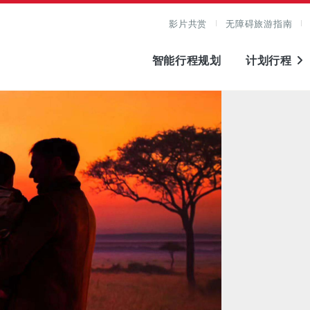
影片共赏
无障碍旅游指南
智能行程规划
计划行程
图