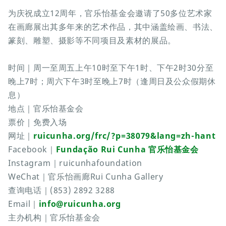
为庆祝成立12周年，官乐怡基金会邀请了50多位艺术家
在画廊展出其多年来的艺术作品，其中涵盖绘画、书法、
篆刻、雕塑、摄影等不同项目及素材的展品。
时间｜周一至周五上午10时至下午1时、下午2时30分至
晚上7时；周六下午3时至晚上7时（逢周日及公众假期休
息）
地点｜官乐怡基金会
票价｜免费入场
网址｜
ruicunha.org/frc/?p=38079&lang=zh-hant
Facebook｜
Fundação Rui Cunha 官乐怡基金会
Instagram｜ruicunhafoundation
WeChat｜官乐怡画廊Rui Cunha Gallery
查询电话｜(853) 2892 3288
Email｜
info@ruicunha.org
主办机构｜官乐怡基金会