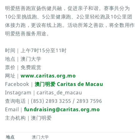
明爱慈善跑宣扬伤健共融，促进亲子和谐。赛事共分为
10公里挑战跑、5公里健康跑、2公里轻松跑及10公里团
体接力跑，更设有线上跑。活动所筹之善款，将全数用作
明爱慈善服务用途。
时间｜上午7时15分至11时
地点｜澳门大学
票价｜免费观赏
网址｜
www.caritas.org.mo
Facebook｜
澳门明爱 Caritas de Macau
Instagram｜caritas_de_macau
查询电话｜(853) 2893 3255 / 2893 7596
Email｜
fundraising@caritas.org.mo
主办机构｜澳门明爱
地点
澳门大学