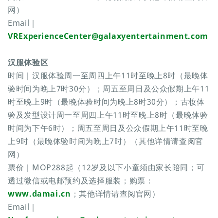
网）
Email｜
VRExperienceCenter@galaxyentertainment.com
汉服体验区
时间｜汉服体验周一至周四上午11时至晚上8时（最晚体
验时间为晚上7时30分）；周五至周日及公众假期上午11
时至晚上9时（最晚体验时间为晚上8时30分）；古妆体
验及发型设计周一至周四上午11时至晚上8时（最晚体验
时间为下午6时）；周五至周日及公众假期上午11时至晚
上9时（最晚体验时间为晚上7时）（其他详情请查阅官
网）
票价｜MOP288起（12岁及以下小童须由家长陪同；可
透过微信或电邮预约及选择服装；购票：
www.damai.cn
；其他详情请查阅官网）
Email｜