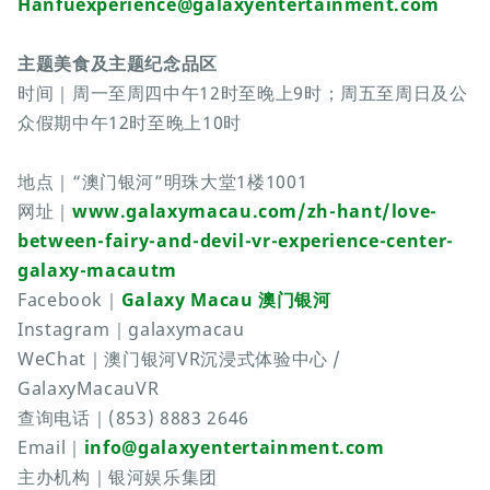
Hanfuexperience@galaxyentertainment.com
主题美食及主题纪念品区
时间｜周一至周四中午12时至晚上9时；周五至周日及公
众假期中午12时至晚上10时
地点｜“澳门银河”明珠大堂1楼1001
网址｜
www.galaxymacau.com/zh-hant/love-
between-fairy-and-devil-vr-experience-center-
galaxy-macautm
Facebook｜
Galaxy Macau 澳门银河
Instagram｜galaxymacau
WeChat｜澳门银河VR沉浸式体验中心 /
GalaxyMacauVR
查询电话｜(853) 8883 2646
Email｜
info@galaxyentertainment.com
主办机构｜银河娱乐集团