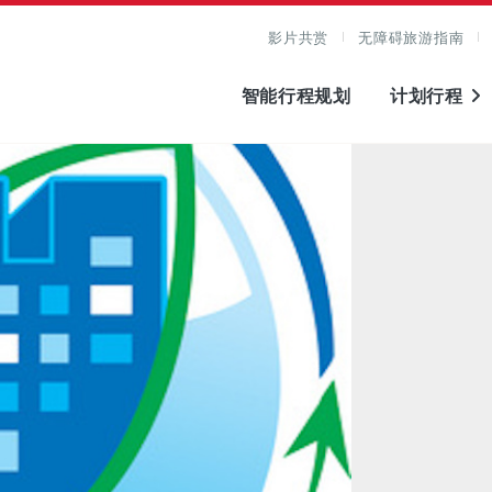
影片共赏
无障碍旅游指南
智能行程规划
计划行程
图