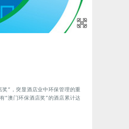
店奖”，突显酒店业中环保管理的重
有“澳门环保酒店奖”的酒店累计达