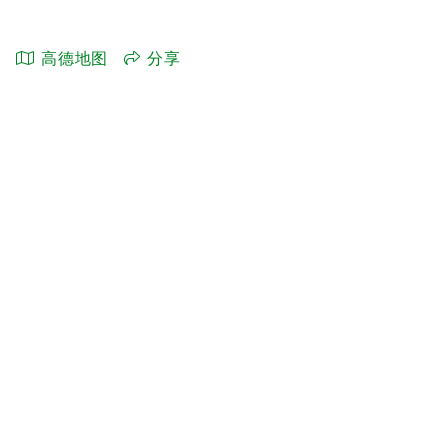
高德地图
分享