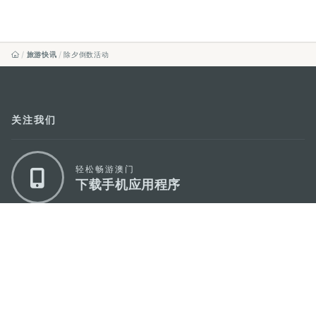
旅游快讯
除夕倒数活动
关注我们
轻松畅游澳门
下载手机应用程序
澳门特别行政区政府旅游局