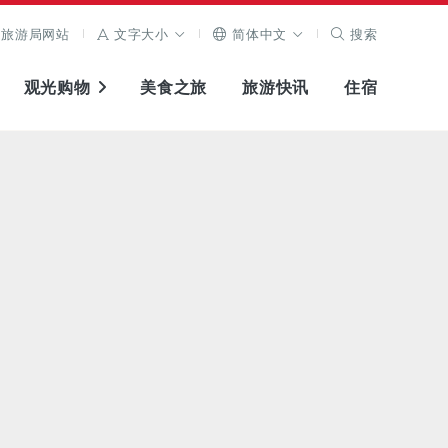
旅游局网站
文字大小
简体中文
搜索
观光购物
美食之旅
旅游快讯
住宿