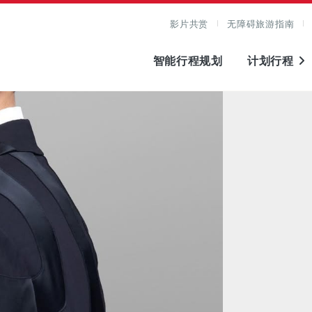
影片共赏
无障碍旅游指南
智能行程规划
计划行程
图