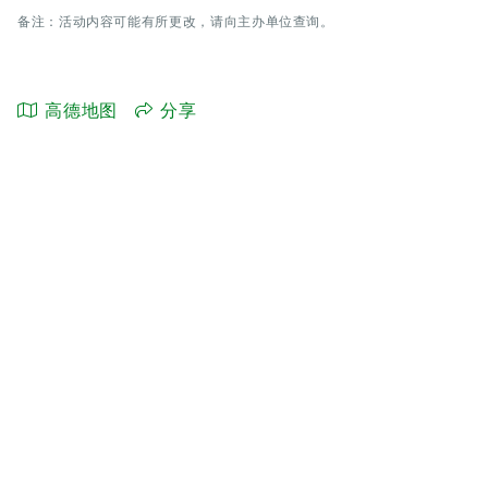
备注：活动内容可能有所更改，请向主办单位查询。
高德地图
分享