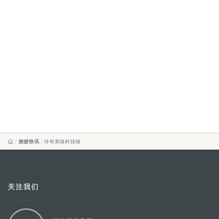
旅游快讯
传奇英雄科技城
关注我们