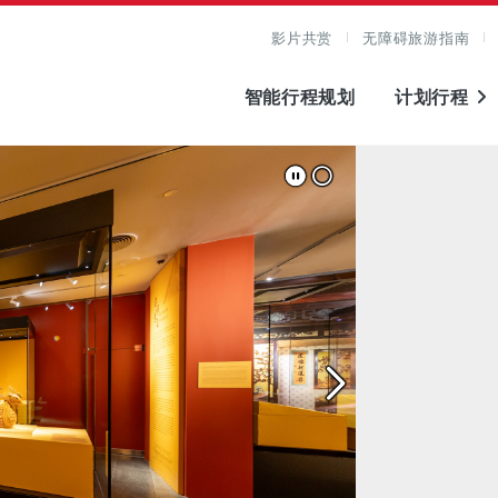
影片共赏
无障碍旅游指南
智能行程规划
计划行程
图