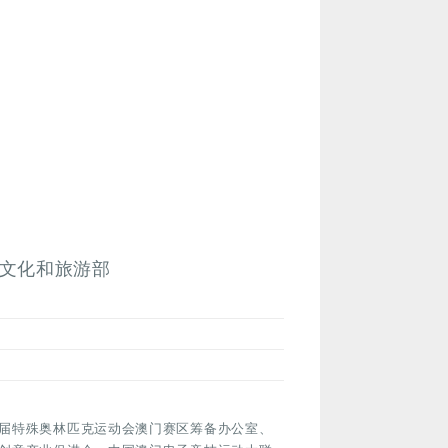
文化和旅游部
届特殊奥林匹克运动会澳门赛区筹备办公室、