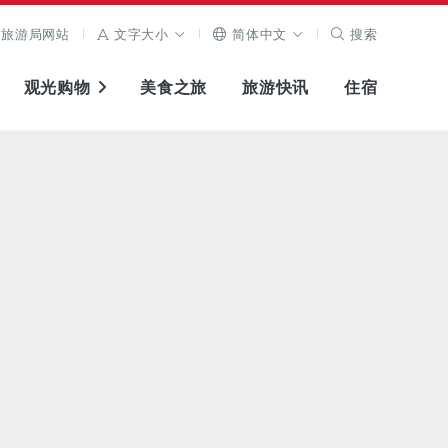
旅游局网站
文字大小
简体中文
搜索
观光购物
美食之旅
旅游快讯
住宿