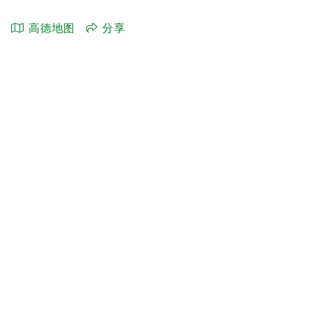
高德地图
分享