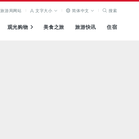
旅游局网站
文字大小
简体中文
搜索
观光购物
美食之旅
旅游快讯
住宿