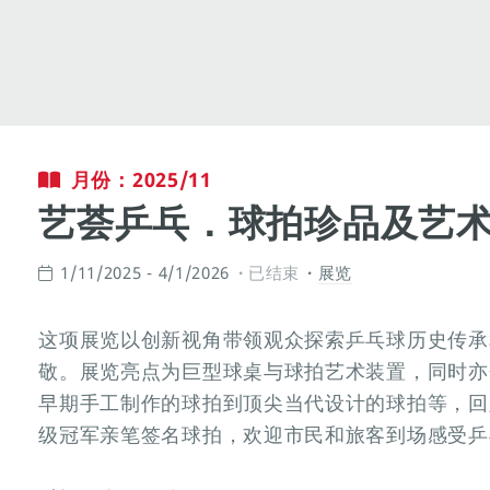
月份：2025/11
艺荟乒乓．球拍珍品及艺
1/11/2025 - 4/1/2026
已结束
展览
这项展览以创新视角带领观众探索乒乓球历史传承
敬。展览亮点为巨型球桌与球拍艺术装置，同时亦
早期手工制作的球拍到顶尖当代设计的球拍等，回
级冠军亲笔签名球拍，欢迎市民和旅客到场感受乒