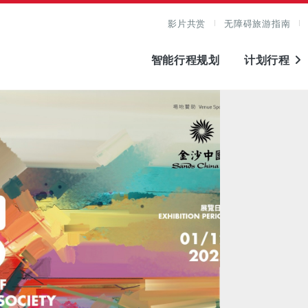
影片共赏
无障碍旅游指南
智能行程规划
计划行程
图