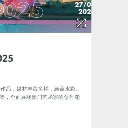
25
术作品，媒材丰富多样，涵盖水彩、
等，全面展现澳门艺术家的创作能