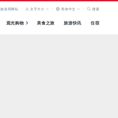
旅游局网站
文字大小
简体中文
搜索
观光购物
美食之旅
旅游快讯
住宿