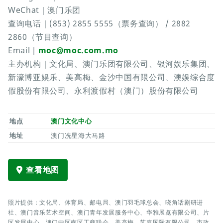
WeChat｜澳门乐团
查询电话｜(853) 2855 5555（票务查询） / 2882
2860（节目查询）
Email｜
moc@moc.com.mo
主办机构｜文化局、澳门乐团有限公司、银河娱乐集团、
新濠博亚娱乐、美高梅、金沙中国有限公司、澳娱综合度
假股份有限公司、永利渡假村（澳门）股份有限公司
地点
澳门文化中心
地址
澳门冼星海大马路
查看地图
照片提供：文化局、体育局、邮电局、澳门羽毛球总会、晓角话剧研进
社、澳门音乐艺术空间、澳门青年发展服务中心、华雅展览有限公司、片
区发展中心、澳门中区南区工商联会、美高梅、艺嘉国际有限公司、市政