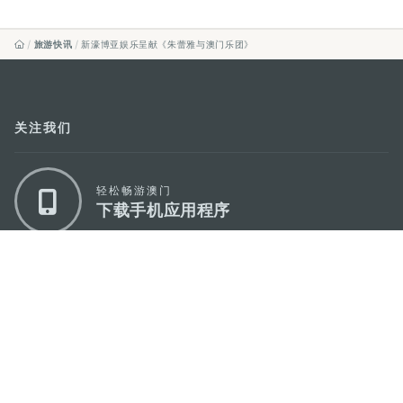
旅游快讯
新濠博亚娱乐呈献《朱蕾雅与澳门乐团》
关注我们
轻松畅游澳门
下载手机应用程序
澳门特别行政区政府旅游局