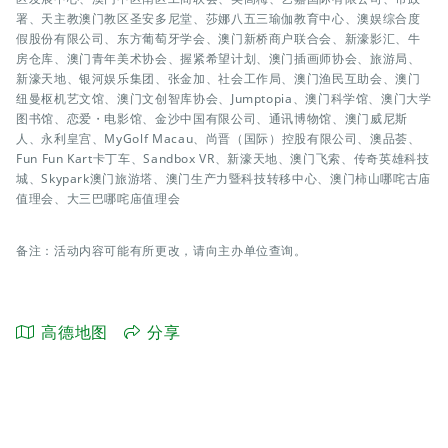
署、天主教澳门教区圣安多尼堂、莎娜八五三瑜伽教育中心、澳娱综合度
假股份有限公司、东方葡萄牙学会、澳门新桥商户联合会、新濠影汇、牛
房仓库、澳门青年美术协会、握紧希望计划、澳门插画师协会、旅游局、
新濠天地、银河娱乐集团、张金加、社会工作局、澳门渔民互助会、澳门
纽曼枢机艺文馆、澳门文创智库协会、Jumptopia、澳门科学馆、澳门大学
图书馆、恋爱・电影馆、金沙中国有限公司、通讯博物馆、澳门威尼斯
人、永利皇宫、MyGolf Macau、尚晋（国际）控股有限公司、澳品荟、
Fun Fun Kart卡丁车、Sandbox VR、新濠天地、澳门飞索、传奇英雄科技
城、Skypark澳门旅游塔、澳门生产力暨科技转移中心、澳门柿山哪咤古庙
值理会、大三巴哪咤庙值理会
备注：活动内容可能有所更改，请向主办单位查询。
高德地图
分享