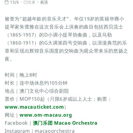
13/6
已结束
表演
被誉为“超越年龄的音乐天才”、年仅19岁的英籍华裔小
提琴家朱蕾雅在这次音乐会上演奏的曲目包括西贝流士
（1865-1957）的D小调小提琴协奏曲，以及马勒
（1860-1911）的G大调第四号交响曲，以浪漫典范的乐
章和呈现出辉煌音乐国度的交响曲为观众带来乐韵悠扬之
夜。
时间｜晚上8时
时长｜连中场休息约105分钟
地点｜澳门文化中心综合剧院
票价｜MOP150起（只限6岁或以上人士；购票：
www.macauticket.com
）
网址｜
www.om-macau.org
Facebook｜
澳门乐团 Macao Orchestra
Instagram｜macaoorchestra