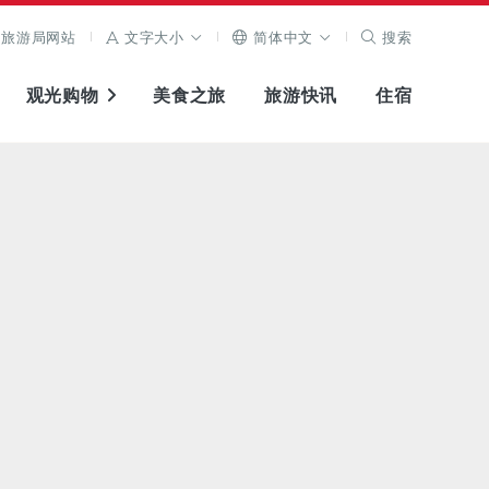
旅游局网站
文字大小
简体中文
搜索
观光购物
美食之旅
旅游快讯
住宿