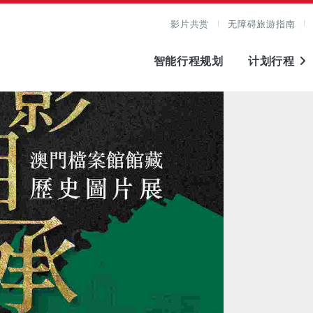
影片共赏
无障碍旅游指南
智能行程规划
计划行程
图