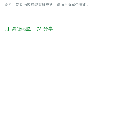
备注：活动内容可能有所更改，请向主办单位查询。
高德地图
分享