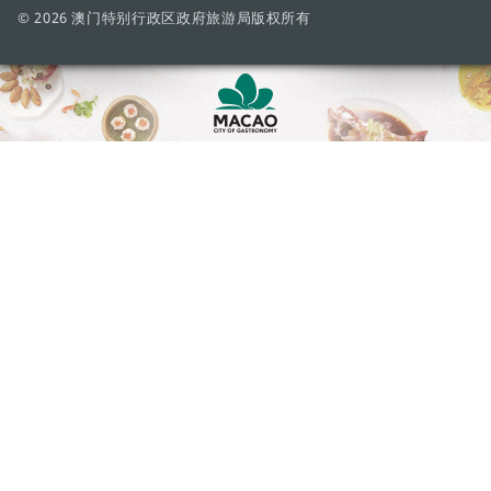
© 2026 澳门特别行政区政府旅游局版权所有