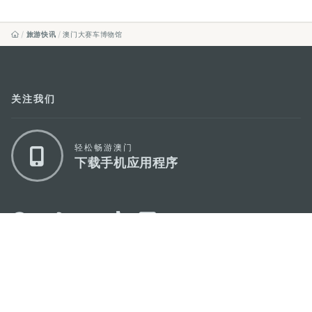
旅游快讯
澳门大赛车博物馆
关注我们
轻松畅游澳门
下载手机应用程序
澳门特别行政区政府旅游局