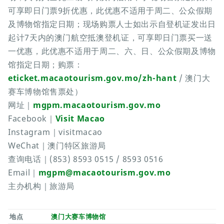
可享即日门票9折优惠，此优惠不适用于周二、公众假期
及博物馆指定日期；现场购票人士如出示自登机证发出日
起计7天内的澳门航空抵澳登机证，可享即日门票买一送
一优惠，此优惠不适用于周二、六、日、公众假期及博物
馆指定日期；购票：
eticket.macaotourism.gov.mo/zh-hant
/ 澳门大
赛车博物馆售票处）
网址｜
mgpm.macaotourism.gov.mo
Facebook｜
Visit Macao
Instagram｜visitmacao
WeChat｜澳门特区旅游局
查询电话｜(853) 8593 0515 / 8593 0516
Email｜
mgpm@macaotourism.gov.mo
主办机构｜旅游局
地点
澳门大赛车博物馆