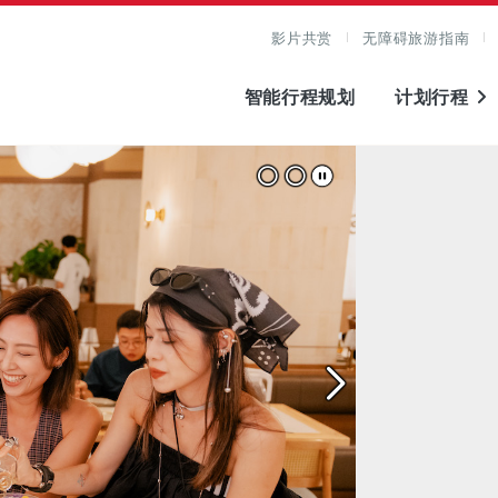
影片共赏
无障碍旅游指南
智能行程规划
计划行程
图