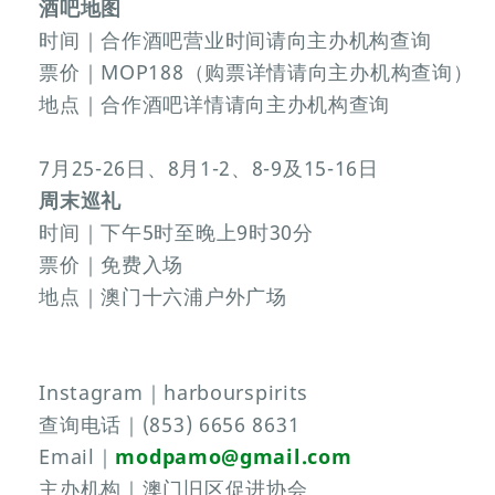
酒吧地图
时间｜合作酒吧营业时间请向主办机构查询
票价｜MOP188（购票详情请向主办机构查询）
地点｜合作酒吧详情请向主办机构查询
7月25-26日、8月1-2、8-9及15-16日
周末巡礼
时间｜下午5时至晚上9时30分
票价｜免费入场
地点｜澳门十六浦户外广场
Instagram｜harbourspirits
查询电话｜(853) 6656 8631
Email｜
modpamo@gmail.com
主办机构｜澳门旧区促进协会