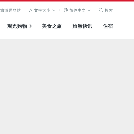
旅游局网站
文字大小
简体中文
搜索
观光购物
美食之旅
旅游快讯
住宿
查看原图