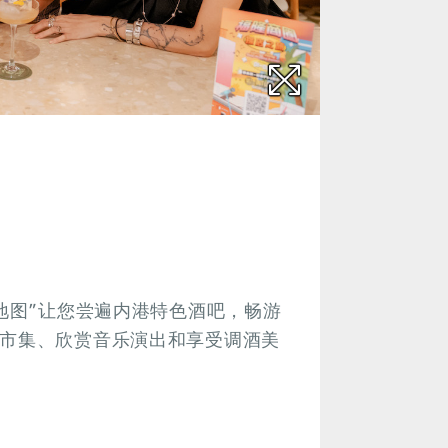
吧地图”让您尝遍内港特色酒吧，畅游
酒市集、欣赏音乐演出和享受调酒美