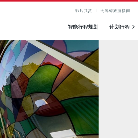
影片共赏
无障碍旅游指南
智能行程规划
计划行程
图