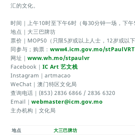
汇的文化。
时间｜上午10时至下午6时（每30分钟一场，下午
地点｜大三巴牌坊
票价｜MOP50（只限5岁或以上人士，12岁或以
同参与；购票：
www4.icm.gov.mo/stPaulVRT
网址｜
www.wh.mo/stpaulvr
Facebook｜
IC Art 艺文栈
Instagram｜artmacao
WeChat｜澳门特区文化局
查询电话｜(853) 2836 6866 / 2836 6320
Email｜
webmaster@icm.gov.mo
主办机构｜文化局
地点
大三巴牌坊