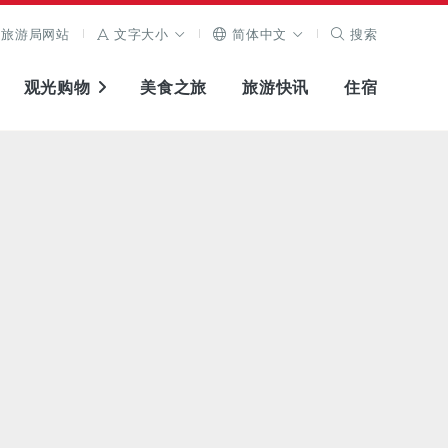
旅游局网站
文字大小
简体中文
搜索
观光购物
美食之旅
旅游快讯
住宿