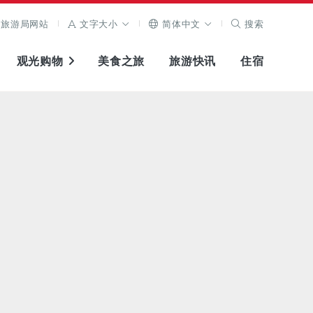
旅游局网站
文字大小
简体中文
搜索
观光购物
美食之旅
旅游快讯
住宿
查看原图