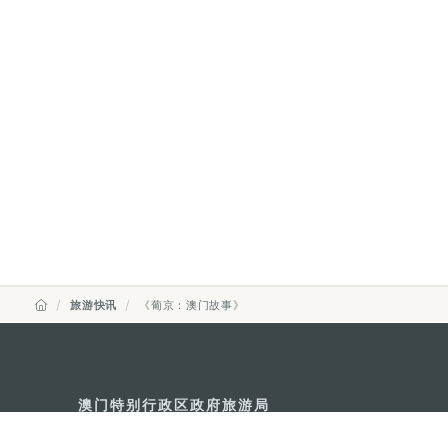
旅游快讯
《葡京：澳门故事》
澳门特别行政区政府旅游局