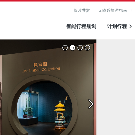
影片共赏
无障碍旅游指南
智能行程规划
计划行程
图