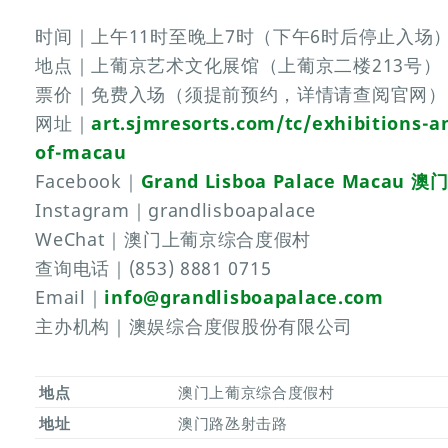
时间｜上午11时至晚上7时（下午6时后停止入场
地点｜上葡京艺术文化展馆（上葡京二楼213号）
票价｜免费入场（须提前预约，详情请查阅官网）
网址｜
art.sjmresorts.com/tc/exhibitions-a
of-macau
Facebook｜
Grand Lisboa Palace Macau 
Instagram｜grandlisboapalace
WeChat｜澳门上葡京综合度假村
查询电话｜(853) 8881 0715
Email｜
info@grandlisboapalace.com
主办机构｜澳娱综合度假股份有限公司
地点
澳门上葡京综合度假村
地址
澳门路氹射击路