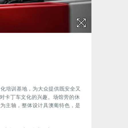
运动文化培训基地，为大众提供既安全又
对卡丁车文化的兴趣。场馆旁的休
素为主轴，整体设计具澳葡特色，是