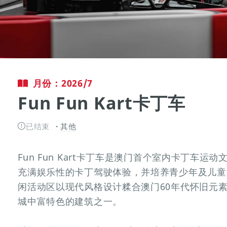
月份：2026/7
Fun Fun Kart卡丁车
已结束
其他
Fun Fun Kart卡丁车是澳门首个室内卡丁车
充满娱乐性的卡丁驾驶体验，并培养青少年及儿童
闲活动区以现代风格设计糅合澳门60年代怀旧元
城中富特色的建筑之一。