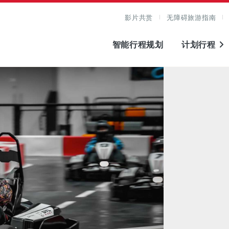
影片共赏
无障碍旅游指南
智能行程规划
计划行程
图