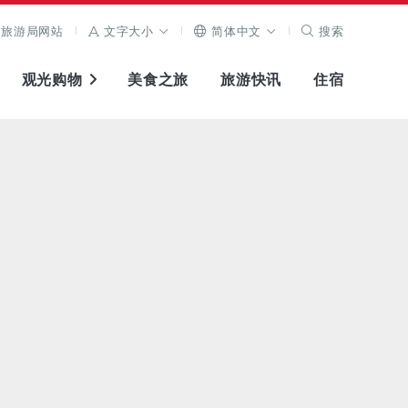
旅游局网站
文字大小
简体中文
搜索
观光购物
美食之旅
旅游快讯
住宿