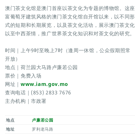
澳门茶文化馆是澳门首座以茶文化为专题的博物馆。这座
富葡萄牙建筑风格的澳门茶文化馆自开馆以来，以不同形
式的短期和长期展览，以及茶文化活动，展示澳门茶文化
以至中西茶情，推广世界茶文化知识和对茶文化的研究。
时间｜上午9时至晚上7时（逢周一休馆，公众假期照常
开放）
地点｜荷兰园大马路卢廉若公园
票价｜免费入场
网址｜
www.iam.gov.mo
查询电话｜(853) 2833 7676
主办机构｜市政署
地点
卢廉若公园
地址
罗利老马路