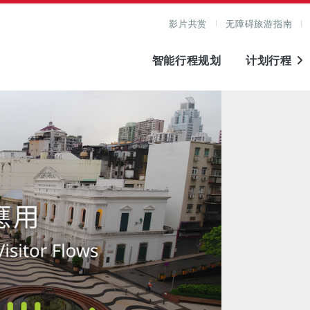
影片共赏
无障碍旅游指南
智能行程规划
计划行程
图