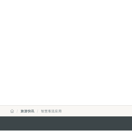
旅游快讯
智慧客流应用