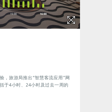
验，旅游局推出“智慧客流应用”网
括于4小时、24小时及过去一周的