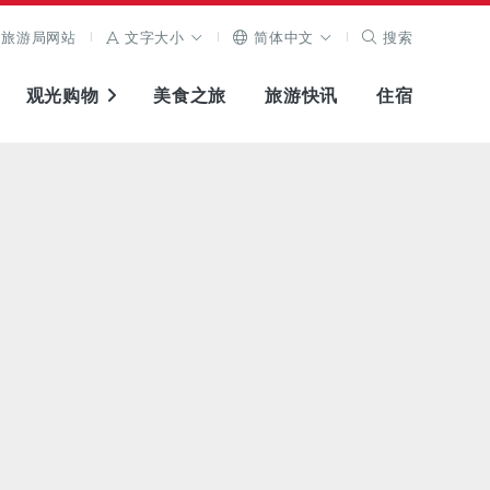
旅游局网站
文字大小
简体中文
搜索
观光购物
美食之旅
旅游快讯
住宿