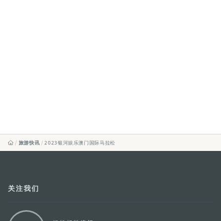
旅游快讯
2023银河娱乐澳门国际马拉松
关注我们