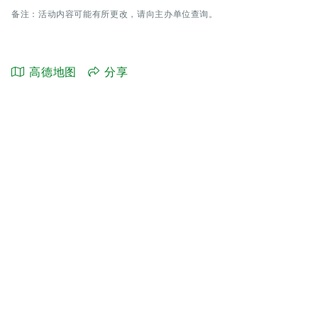
备注：活动内容可能有所更改，请向主办单位查询。
高德地图
分享