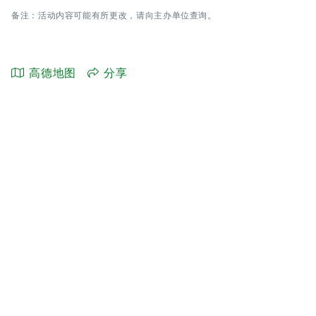
备注：活动内容可能有所更改，请向主办单位查询。
高德地图
分享