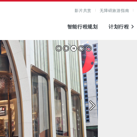
影片共赏
无障碍旅游指南
智能行程规划
计划行程
图