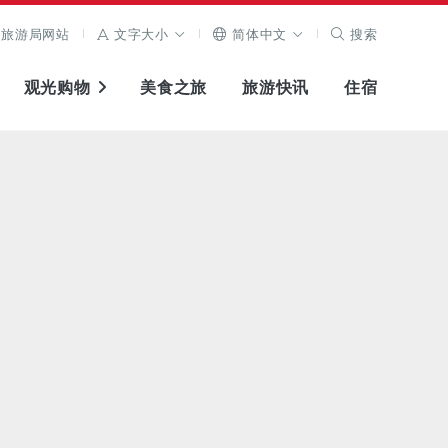
旅游局网站
文字大小
简体中文
搜索
观光购物
美食之旅
旅游快讯
住宿
查看原图