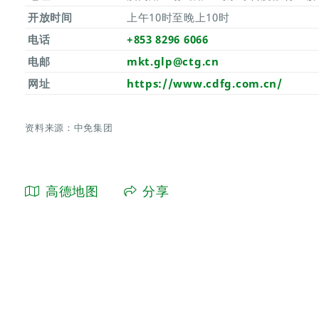
开放时间
上午10时至晚上10时
电话
+853 8296 6066
电邮
mkt.glp@ctg.cn
网址
https://www.cdfg.com.cn/
资料来源：中免集团
高德地图
分享