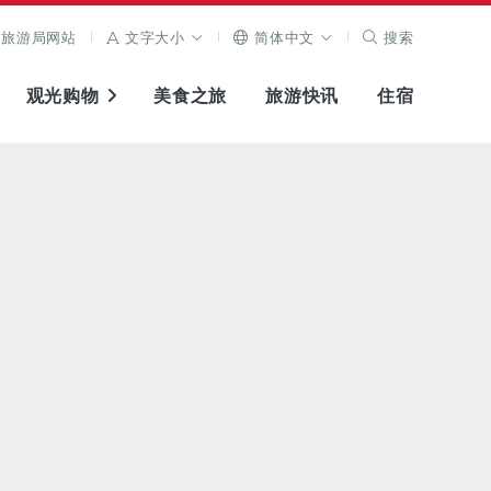
旅游局网站
文字大小
简体中文
搜索
观光购物
美食之旅
旅游快讯
住宿