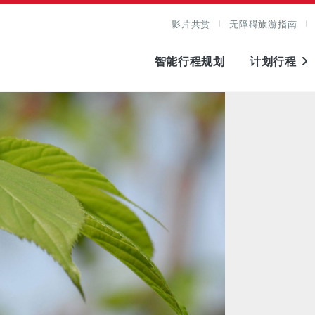
影片共赏
无障碍旅游指南
智能行程规划
计划行程
图