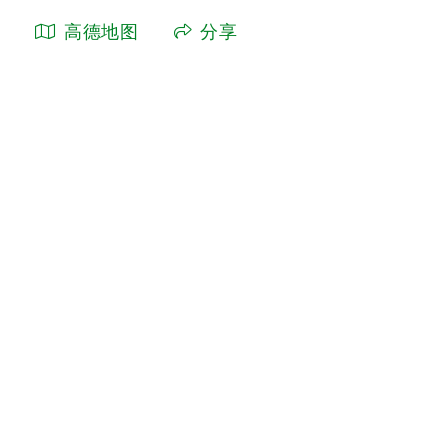
高德地图
分享