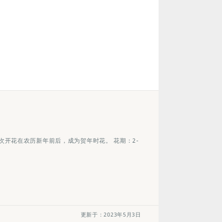
开花在农历新年前后，成为贺年时花。 花期：2-
更新于：2023年5月3日