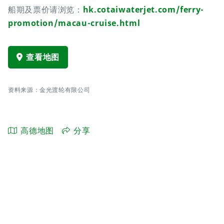
船期及票价请浏览：
hk.cotaiwaterjet.com/ferry-
promotion/macau-cruise.html
查看地图
资料来源：金光渡轮有限公司
高德地图
分享