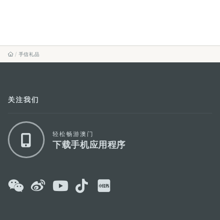
手信礼品
关注我们
轻松畅游澳门
下载手机应用程序