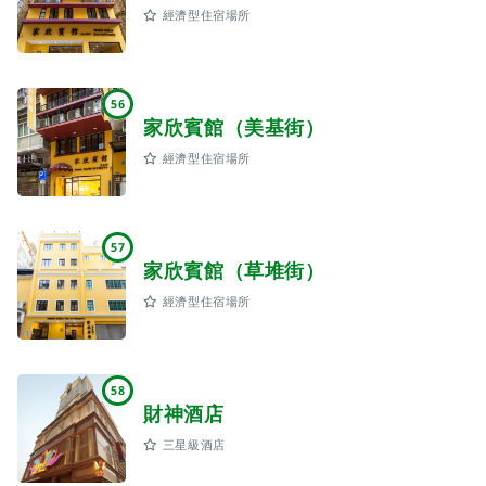
經濟型住宿場所
56
家欣賓館（美基街）
經濟型住宿場所
57
家欣賓館（草堆街）
經濟型住宿場所
58
財神酒店
三星級酒店