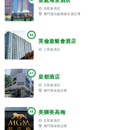
四星級酒店
澳門通訊服務優良酒店獎
46
英倫遊艇會酒店
三星級酒店
47
皇都酒店
五星級酒店
澳門環保酒店獎
美獅美高梅
48
五星級酒店
澳門環保酒店獎