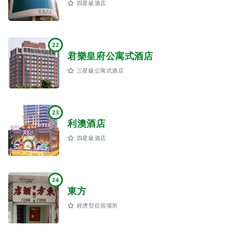
四星級酒店
22
君樂皇府公寓式酒店
三星級公寓式酒店
23
利澳酒店
四星級酒店
24
東方
經濟型住宿場所