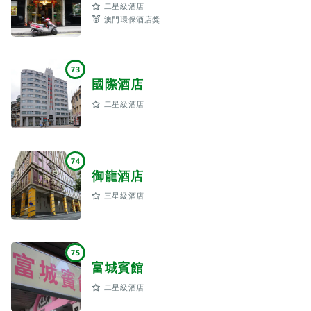
二星級酒店
澳門環保酒店獎
73
國際酒店
二星級酒店
74
御龍酒店
三星級酒店
75
富城賓館
二星級酒店