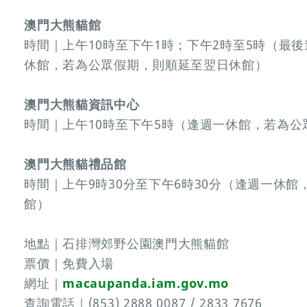
澳門大熊貓館
時間｜上午10時至下午1時；下午2時至5時（最後
休館，若為公眾假期，則順延至翌日休館）
澳門大熊貓資訊中心
時間｜上午10時至下午5時（逢週一休館，若為
澳門大熊貓禮品館
時間｜上午9時30分至下午6時30分（逢週一休
館）
地點｜石排灣郊野公園澳門大熊貓館
票價｜免費入場
網址｜
macaupanda.iam.gov.mo
查詢電話｜(853) 2888 0087 / 2833 7676