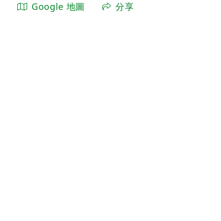
Google 地圖
分享