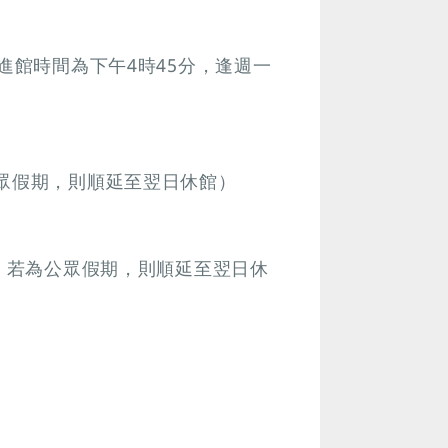
進館時間為下午4時45分，逢週一
公眾假期，則順延至翌日休館）
館，若為公眾假期，則順延至翌日休