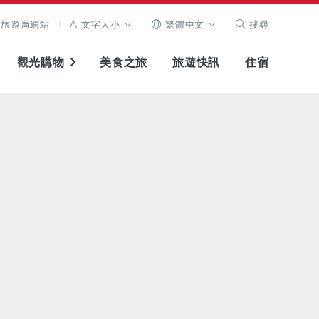
旅遊局網站
文字大小
繁體中文
搜尋
觀光購物
美食之旅
旅遊快訊
住宿