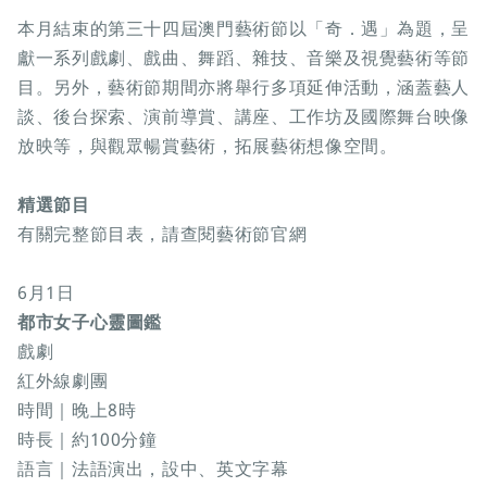
本月結束的第三十四屆澳門藝術節以「奇．遇」為題，呈
獻一系列戲劇、戲曲、舞蹈、雜技、音樂及視覺藝術等節
目。另外，藝術節期間亦將舉行多項延伸活動，涵蓋藝人
談、後台探索、演前導賞、講座、工作坊及國際舞台映像
放映等，與觀眾暢賞藝術，拓展藝術想像空間。
精選節目
有關完整節目表，請查閱藝術節官網
6月1日
都市女子心靈圖鑑
戲劇
紅外線劇團
時間｜晚上8時
時長｜約100分鐘
語言｜法語演出，設中、英文字幕