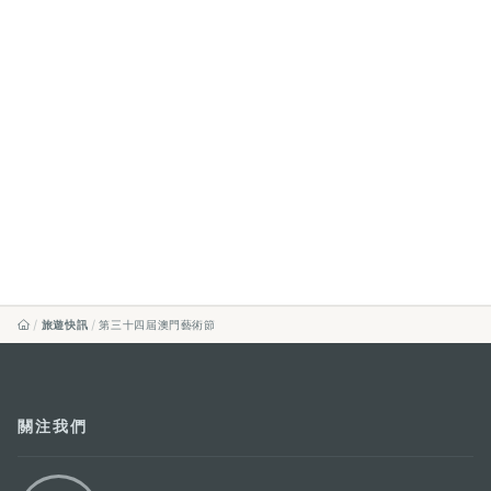
旅遊快訊
第三十四屆澳門藝術節
關注我們