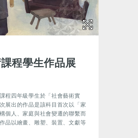
術課程學生作品展
課程四年級學生於「社會藝術實
次展出的作品是該科目首次以「家
構個人、家庭與社會變遷的聯繫而
作品以繪畫、雕塑、裝置、文獻等