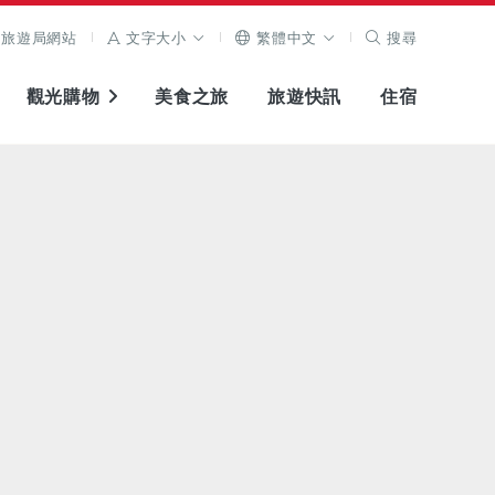
旅遊局網站
文字大小
繁體中文
搜尋
觀光購物
美食之旅
旅遊快訊
住宿
查看原圖