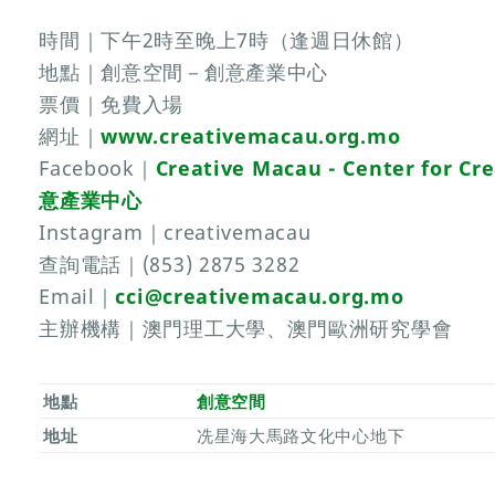
時間｜下午2時至晚上7時（逢週日休館）
地點｜創意空間－創意產業中心
票價｜免費入場
網址｜
www.creativemacau.org.mo
Facebook｜
Creative Macau - Center for C
意產業中心
Instagram｜creativemacau
查詢電話｜(853) 2875 3282
Email｜
cci@creativemacau.org.mo
主辦機構｜澳門理工大學、澳門歐洲研究學會
地點
創意空間
地址
冼星海大馬路文化中心地下