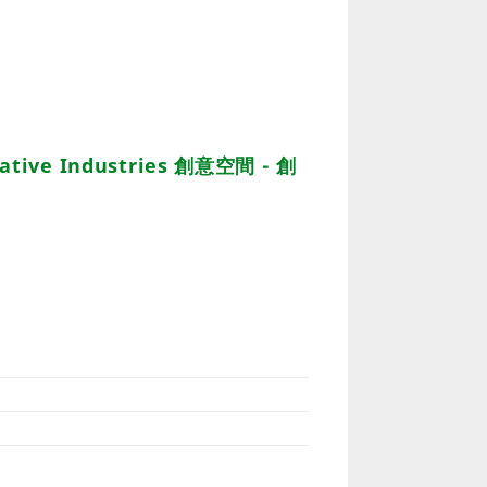
reative Industries 創意空間 - 創