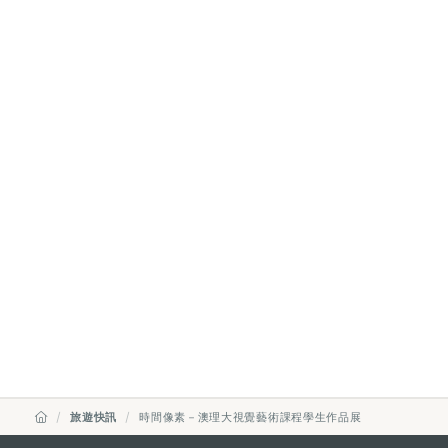
旅遊快訊
時間像素－澳理大視覺藝術課程學生作品展