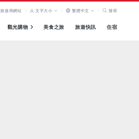
旅遊局網站
文字大小
繁體中文
搜尋
觀光購物
美食之旅
旅遊快訊
住宿