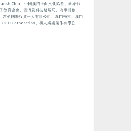
ish Club、中國澳門正向文化協會、新濠影
子教育協會、經濟及科技發展局、海事博物
遊塔、君盈國際投資一人有限公司、澳門飛索、澳門
UD Corporation、棋人娛樂製作有限公