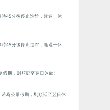
4時45分後停止進館，逢週一休
4時45分後停止進館，逢週一休
公眾假期，則順延至翌日休館）
館，若為公眾假期，則順延至翌日休