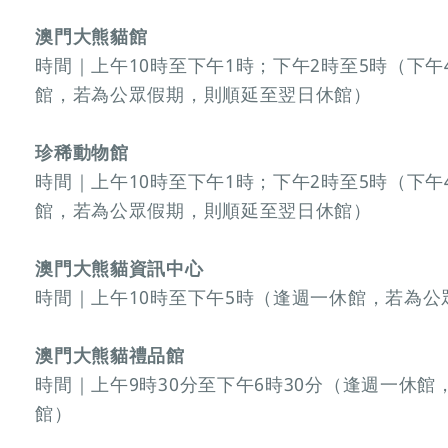
澳門大熊貓館
時間｜上午10時至下午1時；下午2時至5時（下午
館，若為公眾假期，則順延至翌日休館）
珍稀動物館
時間｜上午10時至下午1時；下午2時至5時（下午
館，若為公眾假期，則順延至翌日休館）
澳門大熊貓資訊中心
時間｜上午10時至下午5時（逢週一休館，若為
澳門大熊貓禮品館
時間｜上午9時30分至下午6時30分（逢週一休
館）