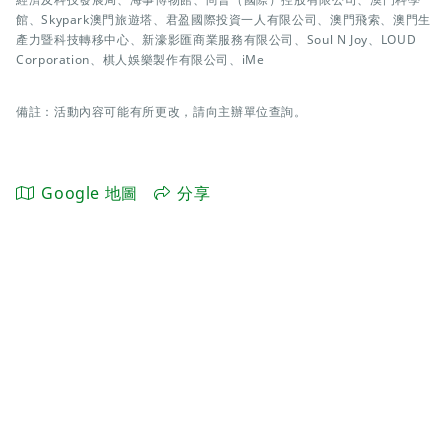
館、Skypark澳門旅遊塔、君盈國際投資一人有限公司、澳門飛索、澳門生
產力暨科技轉移中心、新濠影匯商業服務有限公司、Soul N Joy、LOUD
Corporation、棋人娛樂製作有限公司、iMe
備註：活動內容可能有所更改，請向主辦單位查詢。
Google 地圖
分享