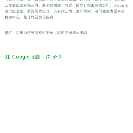
合度假股份有限公司、海事博物館、尚晉（國際）控股有限公司、Skypark
澳門旅遊塔、君盈國際投資一人有限公司、澳門飛索、澳門生產力暨科技
轉移中心、氹仔城區文化協會
備註：活動內容可能有所更改，請向主辦單位查詢。
Google 地圖
分享